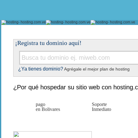
¡Registra tu dominio aquí!
¿Ya tienes dominio?
Agrégale el mejor plan de hosting
¿Por qué hospedar su sitio web con hosting
pago
Soporte
en Bolivares
Inmediato
Testimonio